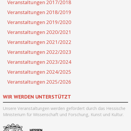
Veranstaltungen 2017/2018
Veranstaltungen 2018/2019
Veranstaltungen 2019/2020
Veranstaltungen 2020/2021
Veranstaltungen 2021/2022
Veranstaltungen 2022/2023
Veranstaltungen 2023/2024
Veranstaltungen 2024/2025
Veranstaltungen 2025/2026
WIR WERDEN UNTERSTÜTZT
Unsere Veranstaltungen werden
gefördert durch
das Hessische
Ministerium für Wissenschaft und Forschung, Kunst und Kultur.