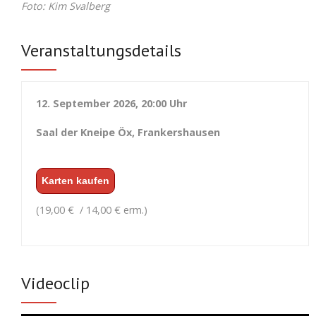
Foto: Kim Svalberg
Veranstaltungsdetails
12. September 2026, 20:00 Uhr
Saal der Kneipe Öx, Frankershausen
Karten kaufen
(19,00 € / 14,00 € erm.)
Videoclip