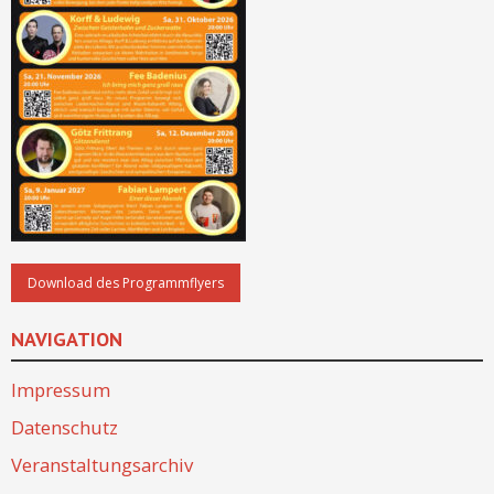
NAVIGATION
Impressum
Datenschutz
Veranstaltungsarchiv