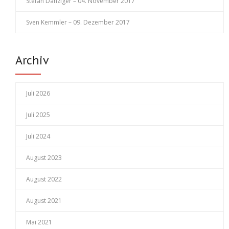
Stefan Danziger – 04. November 2017
Sven Kemmler – 09. Dezember 2017
Archiv
Juli 2026
Juli 2025
Juli 2024
August 2023
August 2022
August 2021
Mai 2021