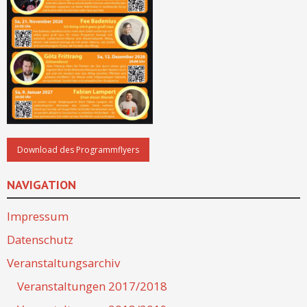
NAVIGATION
Impressum
Datenschutz
Veranstaltungsarchiv
Veranstaltungen 2017/2018