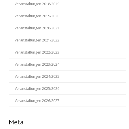
Veranstaltungen 2018/2019
Veranstaltungen 2019/2020
Veranstaltungen 2020/2021
Veranstaltungen 2021/2022
Veranstaltungen 2022/2023
Veranstaltungen 2023/2024
Veranstaltungen 2024/2025
Veranstaltungen 2025/2026
Veranstaltungen 2026/2027
Meta