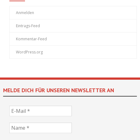
Anmelden
Eintrags-Feed
Kommentar-Feed
WordPress.org
MELDE DICH FÜR UNSEREN NEWSLETTER AN