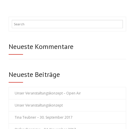
Neueste Kommentare
Neueste Beiträge
Unser Veranstaltungskonzept – Open Air
Unser Veranstaltungskonzept
Tina Teubner – 30. September 2017