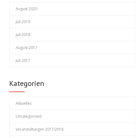
August 2020
Juli 2019
Juli 2018
August 2017
Juli 2017
Kategorien
Aktuelles
Uncategorized
Veranstaltungen 2017/2018