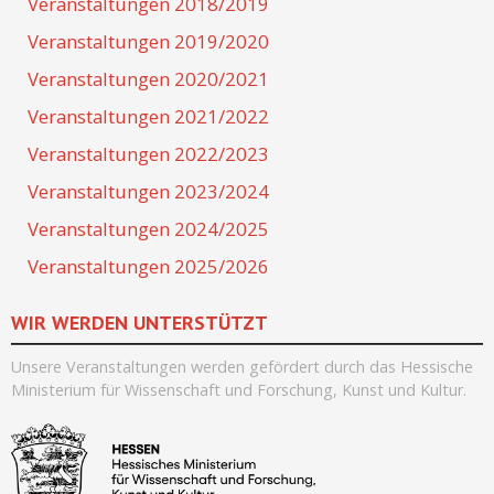
Veranstaltungen 2018/2019
Veranstaltungen 2019/2020
Veranstaltungen 2020/2021
Veranstaltungen 2021/2022
Veranstaltungen 2022/2023
Veranstaltungen 2023/2024
Veranstaltungen 2024/2025
Veranstaltungen 2025/2026
WIR WERDEN UNTERSTÜTZT
Unsere Veranstaltungen werden
gefördert durch
das Hessische
Ministerium für Wissenschaft und Forschung, Kunst und Kultur.