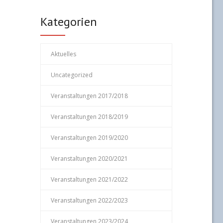
Kategorien
Aktuelles
Uncategorized
Veranstaltungen 2017/2018
Veranstaltungen 2018/2019
Veranstaltungen 2019/2020
Veranstaltungen 2020/2021
Veranstaltungen 2021/2022
Veranstaltungen 2022/2023
Veranstaltungen 2023/2024