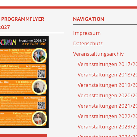
 PROGRAMMFLYER
NAVIGATION
2027
Impressum
Datenschutz
Veranstaltungsarchiv
Veranstaltungen 2017/2
Veranstaltungen 2018/2
Veranstaltungen 2019/2
Veranstaltungen 2020/2
Veranstaltungen 2021/2
Veranstaltungen 2022/2
Veranstaltungen 2023/2
Veranstaltungen 2024/2