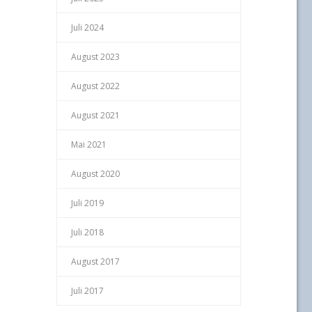
Juli 2024
August 2023
August 2022
August 2021
Mai 2021
August 2020
Juli 2019
Juli 2018
August 2017
Juli 2017