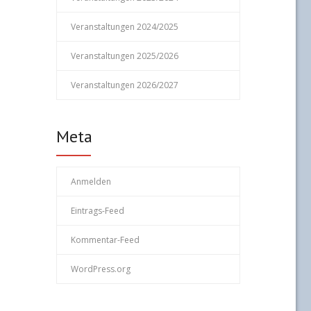
Veranstaltungen 2024/2025
Veranstaltungen 2025/2026
Veranstaltungen 2026/2027
Meta
Anmelden
Eintrags-Feed
Kommentar-Feed
WordPress.org