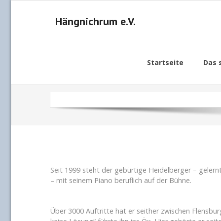
Hängnichrum e.V.
Startseite
Das 
Seit 1999 steht der gebürtige Heidelberger – gele
– mit seinem Piano beruflich auf der Bühne.
Über 3000 Auftritte hat er seither zwischen Flensbu