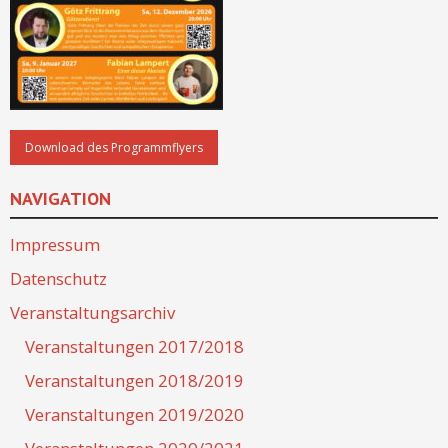
NAVIGATION
Impressum
Datenschutz
Veranstaltungsarchiv
Veranstaltungen 2017/2018
Veranstaltungen 2018/2019
Veranstaltungen 2019/2020