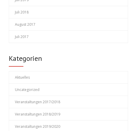
Juli 2018
August 2017
Juli 2017
Kategorien
Aktuelles
Uncategorized
Veranstaltungen 2017/2018
Veranstaltungen 2018/2019
Veranstaltungen 2019/2020