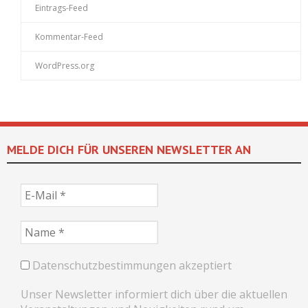
Eintrags-Feed
Kommentar-Feed
WordPress.org
MELDE DICH FÜR UNSEREN NEWSLETTER AN
Datenschutzbestimmungen akzeptiert
Unser Newsletter informiert dich über die aktuellen