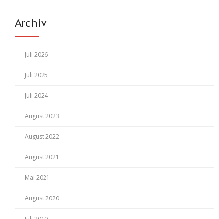
Archiv
Juli 2026
Juli 2025
Juli 2024
August 2023
August 2022
August 2021
Mai 2021
August 2020
Juli 2019