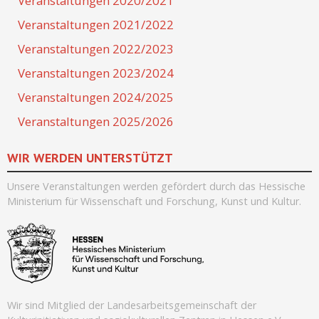
Veranstaltungen 2020/2021
Veranstaltungen 2021/2022
Veranstaltungen 2022/2023
Veranstaltungen 2023/2024
Veranstaltungen 2024/2025
Veranstaltungen 2025/2026
WIR WERDEN UNTERSTÜTZT
Unsere Veranstaltungen werden
gefördert durch
das Hessische
Ministerium für Wissenschaft und Forschung, Kunst und Kultur.
Wir sind Mitglied der Landesarbeitsgemeinschaft der