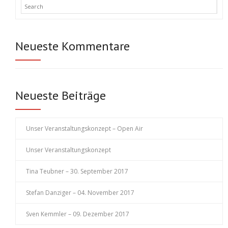
Neueste Kommentare
Neueste Beiträge
Unser Veranstaltungskonzept – Open Air
Unser Veranstaltungskonzept
Tina Teubner – 30. September 2017
Stefan Danziger – 04. November 2017
Sven Kemmler – 09. Dezember 2017