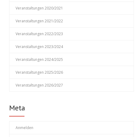
Veranstaltungen 2020/2021
Veranstaltungen 2021/2022
Veranstaltungen 2022/2023
Veranstaltungen 2023/2024
Veranstaltungen 2024/2025
Veranstaltungen 2025/2026
Veranstaltungen 2026/2027
Meta
Anmelden