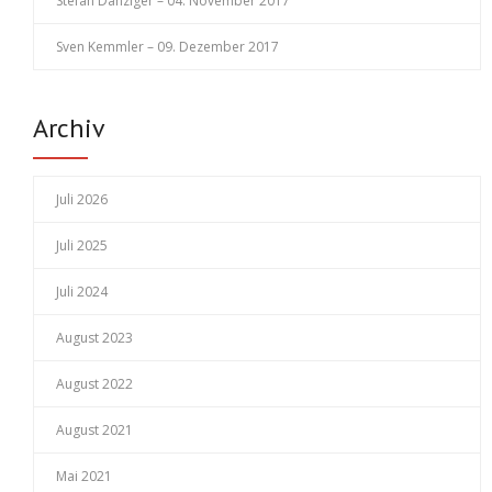
Stefan Danziger – 04. November 2017
Sven Kemmler – 09. Dezember 2017
Archiv
Juli 2026
Juli 2025
Juli 2024
August 2023
August 2022
August 2021
Mai 2021