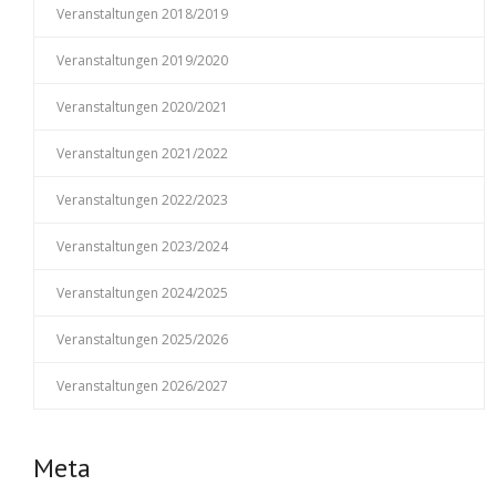
Veranstaltungen 2018/2019
Veranstaltungen 2019/2020
Veranstaltungen 2020/2021
Veranstaltungen 2021/2022
Veranstaltungen 2022/2023
Veranstaltungen 2023/2024
Veranstaltungen 2024/2025
Veranstaltungen 2025/2026
Veranstaltungen 2026/2027
Meta