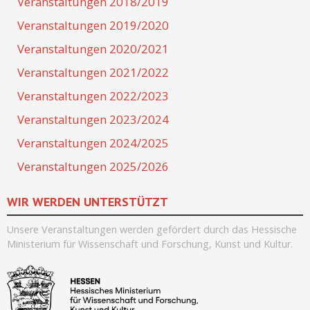
Veranstaltungen 2018/2019
Veranstaltungen 2019/2020
Veranstaltungen 2020/2021
Veranstaltungen 2021/2022
Veranstaltungen 2022/2023
Veranstaltungen 2023/2024
Veranstaltungen 2024/2025
Veranstaltungen 2025/2026
WIR WERDEN UNTERSTÜTZT
Unsere Veranstaltungen werden
gefördert durch
das Hessische
Ministerium für Wissenschaft und Forschung, Kunst und Kultur.