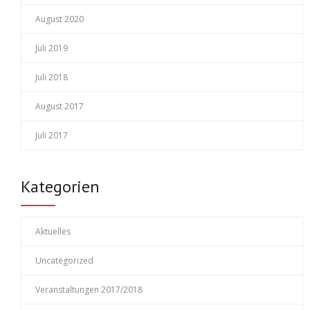
August 2020
Juli 2019
Juli 2018
August 2017
Juli 2017
Kategorien
Aktuelles
Uncategorized
Veranstaltungen 2017/2018