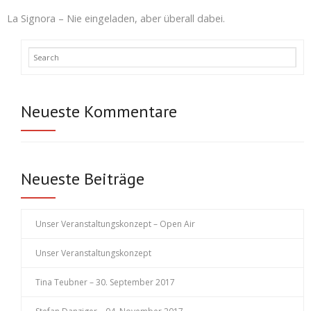
La Signora – Nie eingeladen, aber überall dabei.
Neueste Kommentare
Neueste Beiträge
Unser Veranstaltungskonzept – Open Air
Unser Veranstaltungskonzept
Tina Teubner – 30. September 2017