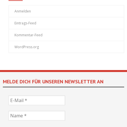
Anmelden
Eintrags-Feed
Kommentar-Feed
WordPress.org
MELDE DICH FÜR UNSEREN NEWSLETTER AN