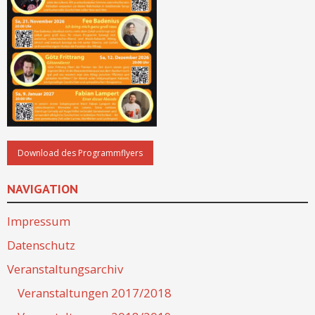
NAVIGATION
Impressum
Datenschutz
Veranstaltungsarchiv
Veranstaltungen 2017/2018