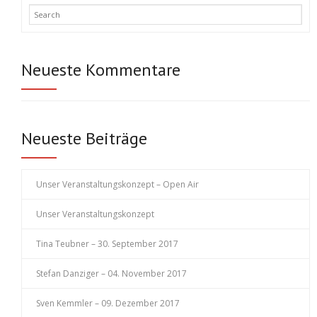
Neueste Kommentare
Neueste Beiträge
Unser Veranstaltungskonzept – Open Air
Unser Veranstaltungskonzept
Tina Teubner – 30. September 2017
Stefan Danziger – 04. November 2017
Sven Kemmler – 09. Dezember 2017