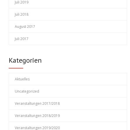
Juli 2019
Juli 2018
August 2017
Juli 2017
Kategorien
Aktuelles
Uncategorized
Veranstaltungen 2017/2018
Veranstaltungen 2018/2019
Veranstaltungen 2019/2020