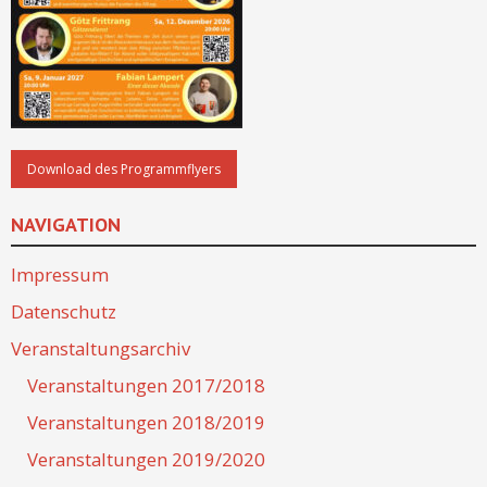
NAVIGATION
Impressum
Datenschutz
Veranstaltungsarchiv
Veranstaltungen 2017/2018
Veranstaltungen 2018/2019
Veranstaltungen 2019/2020