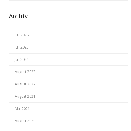
Archiv
Juli 2026
Juli 2025
Juli 2024
August 2023
August 2022
August 2021
Mai 2021
August 2020