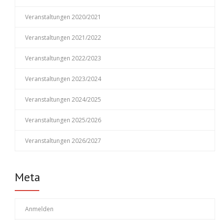
Veranstaltungen 2020/2021
Veranstaltungen 2021/2022
Veranstaltungen 2022/2023
Veranstaltungen 2023/2024
Veranstaltungen 2024/2025
Veranstaltungen 2025/2026
Veranstaltungen 2026/2027
Meta
Anmelden