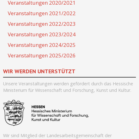
Veranstaltungen 2020/2021
Veranstaltungen 2021/2022
Veranstaltungen 2022/2023
Veranstaltungen 2023/2024
Veranstaltungen 2024/2025
Veranstaltungen 2025/2026
WIR WERDEN UNTERSTÜTZT
Unsere Veranstaltungen werden
gefördert durch
das Hessische
Ministerium für Wissenschaft und Forschung, Kunst und Kultur.
Wir sind Mitglied der Landesarbeitsgemeinschaft der