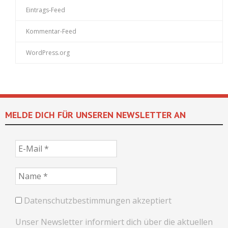
Eintrags-Feed
Kommentar-Feed
WordPress.org
MELDE DICH FÜR UNSEREN NEWSLETTER AN
Datenschutzbestimmungen akzeptiert
Unser Newsletter informiert dich über die aktuellen