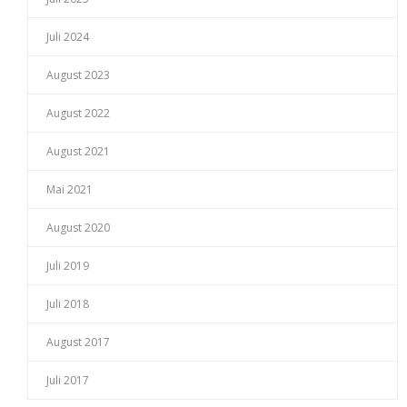
Juli 2024
August 2023
August 2022
August 2021
Mai 2021
August 2020
Juli 2019
Juli 2018
August 2017
Juli 2017