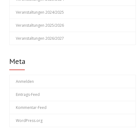
Veranstaltungen 2024/2025
Veranstaltungen 2025/2026
Veranstaltungen 2026/2027
Meta
Anmelden
Eintrags-Feed
Kommentar-Feed
WordPress.org