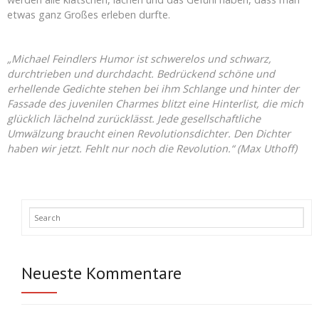
etwas ganz Großes erleben durfte.
„Michael Feindlers Humor ist schwerelos und schwarz,
durchtrieben und durchdacht. Bedrückend schöne und
erhellende Gedichte stehen bei ihm Schlange und hinter der
Fassade des juvenilen Charmes blitzt eine Hinterlist, die mich
glücklich lächelnd zurücklässt. Jede gesellschaftliche
Umwälzung braucht einen Revolutionsdichter. Den Dichter
haben wir jetzt. Fehlt nur noch die Revolution.“ (Max Uthoff)
Neueste Kommentare