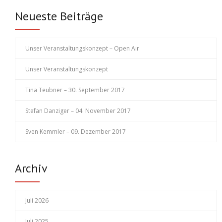
Neueste Beiträge
Unser Veranstaltungskonzept – Open Air
Unser Veranstaltungskonzept
Tina Teubner – 30. September 2017
Stefan Danziger – 04. November 2017
Sven Kemmler – 09. Dezember 2017
Archiv
Juli 2026
Juli 2025