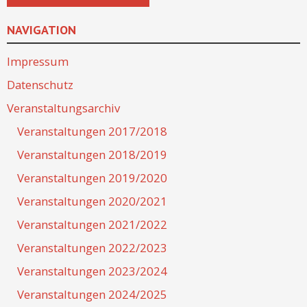
NAVIGATION
Impressum
Datenschutz
Veranstaltungsarchiv
Veranstaltungen 2017/2018
Veranstaltungen 2018/2019
Veranstaltungen 2019/2020
Veranstaltungen 2020/2021
Veranstaltungen 2021/2022
Veranstaltungen 2022/2023
Veranstaltungen 2023/2024
Veranstaltungen 2024/2025