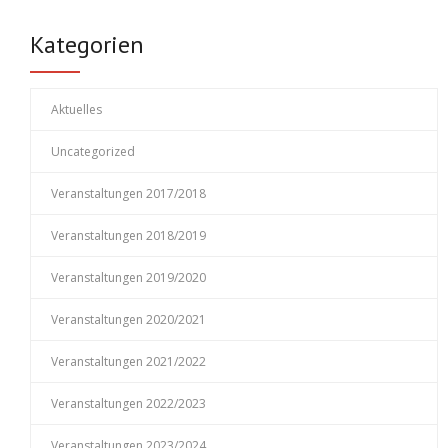
Kategorien
Aktuelles
Uncategorized
Veranstaltungen 2017/2018
Veranstaltungen 2018/2019
Veranstaltungen 2019/2020
Veranstaltungen 2020/2021
Veranstaltungen 2021/2022
Veranstaltungen 2022/2023
Veranstaltungen 2023/2024