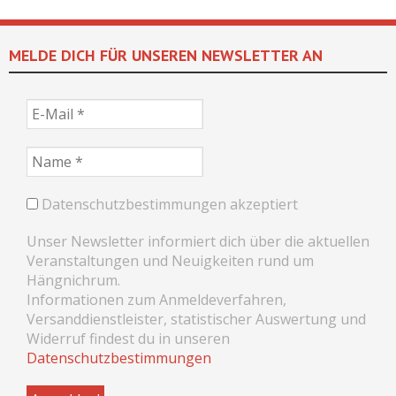
MELDE DICH FÜR UNSEREN NEWSLETTER AN
Datenschutzbestimmungen akzeptiert
Unser Newsletter informiert dich über die aktuellen
Veranstaltungen und Neuigkeiten rund um
Hängnichrum.
Informationen zum Anmeldeverfahren,
Versanddienstleister, statistischer Auswertung und
Widerruf findest du in unseren
Datenschutzbestimmungen