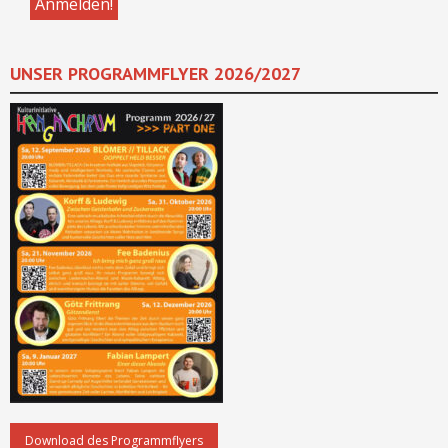
UNSER PROGRAMMFLYER 2026/2027